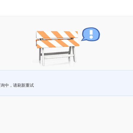
查询中，请刷新重试