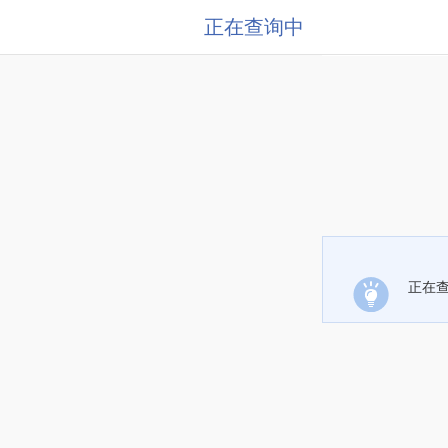
正在查询中
正在