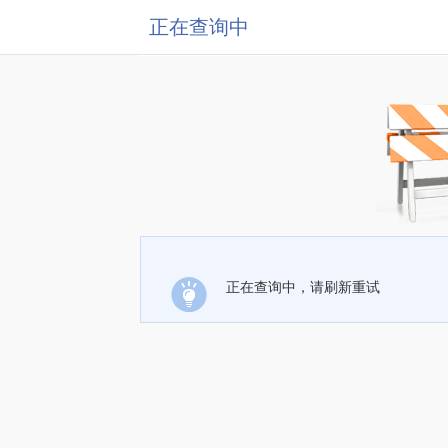
正在查询中
正在查询中，请刷新重试