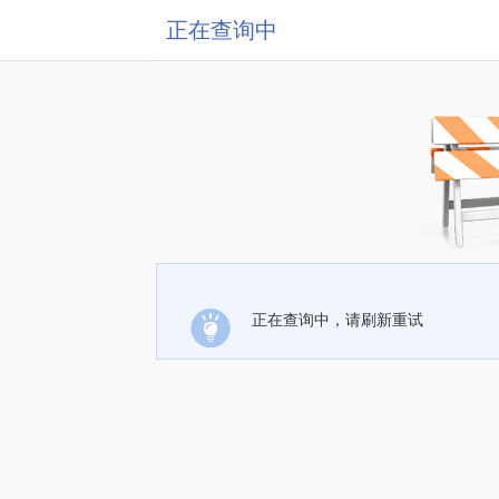
正在查询中
正在查询中，请刷新重试