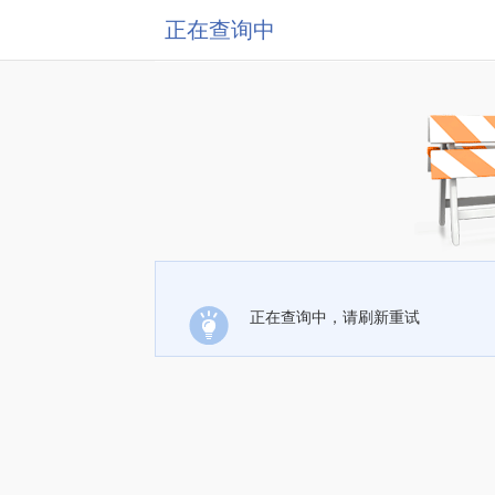
正在查询中
正在查询中，请刷新重试